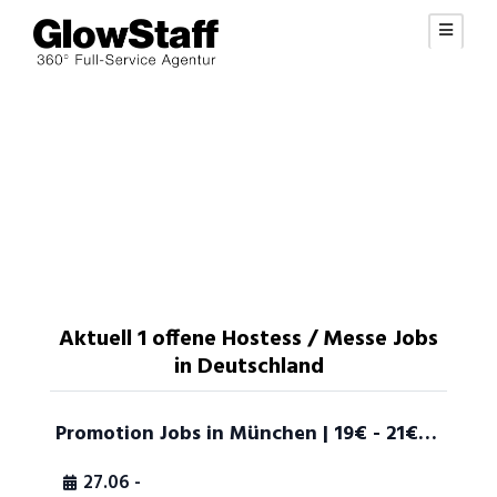
Aktuell 1 offene Hostess / Messe Jobs
in Deutschland
Promotion Jobs in München | 19€ - 21€ / Stunde1
27.06 -