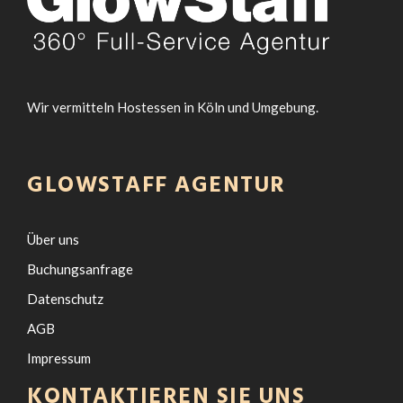
Wir vermitteln Hostessen in Köln und Umgebung.
GLOWSTAFF AGENTUR
Über uns
Buchungsanfrage
Datenschutz
AGB
Impressum
KONTAKTIEREN SIE UNS