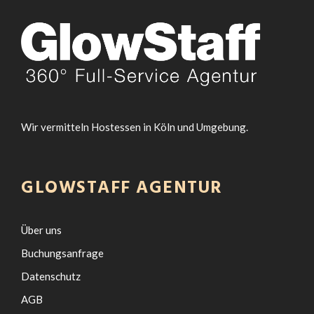
Wir vermitteln Hostessen in Köln und Umgebung.
GLOWSTAFF AGENTUR
Über uns
Buchungsanfrage
Datenschutz
AGB