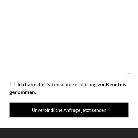
Ich habe die
Datenschutzerklärung
zur Kenntnis
genommen.
Unverbindliche Anfrage jetzt senden