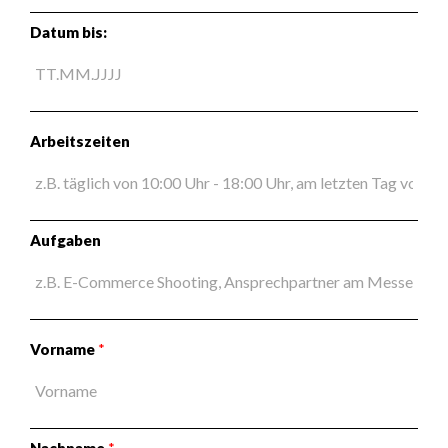
Datum bis:
Arbeitszeiten
Aufgaben
Vorname
*