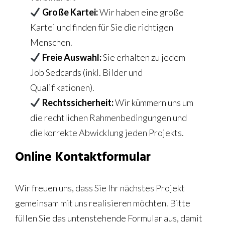
Große Kartei:
Wir haben eine große
Kartei und finden für Sie die richtigen
Menschen.
Freie Auswahl:
Sie erhalten zu jedem
Job Sedcards (inkl. Bilder und
Qualifikationen).
Rechtssicherheit:
Wir kümmern uns um
die rechtlichen Rahmenbedingungen und
die korrekte Abwicklung jeden Projekts.
Online Kontaktformular
Wir freuen uns, dass Sie Ihr nächstes Projekt
gemeinsam mit uns realisieren möchten. Bitte
füllen Sie das untenstehende Formular aus, damit