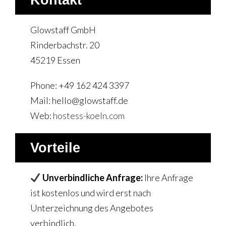
Kontakt
Glowstaff GmbH
Rinderbachstr. 20
45219 Essen
Phone: +49 162 424 3397
Mail: hello@glowstaff.de
Web:
hostess-koeln.com
Vorteile
Unverbindliche Anfrage:
Ihre Anfrage
ist kostenlos und wird erst nach
Unterzeichnung des Angebotes
verbindlich.