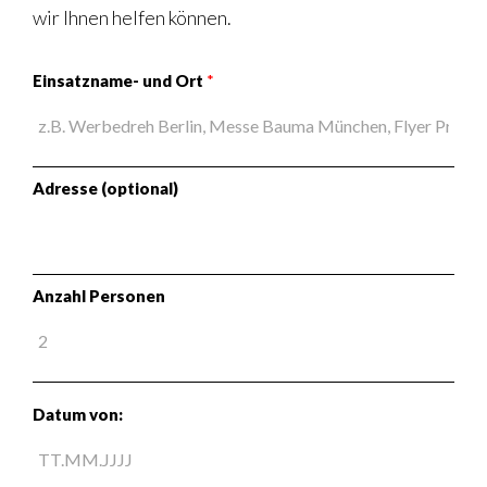
wir Ihnen helfen können.
Einsatzname- und Ort
*
Adresse (optional)
Anzahl Personen
Datum von: