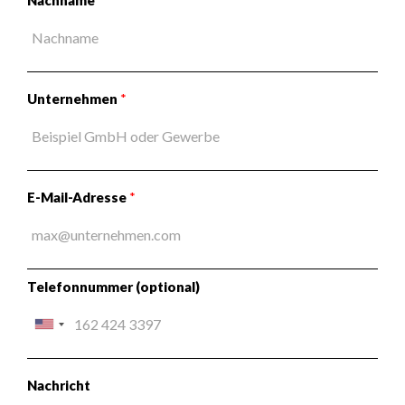
Nachname
*
Unternehmen
*
E-Mail-Adresse
*
Telefonnummer (optional)
Nachricht